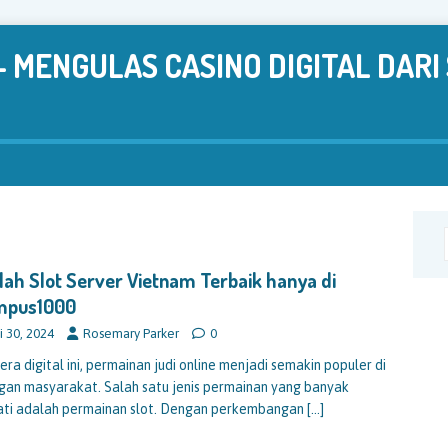
- MENGULAS CASINO DIGITAL DARI
hlah Slot Server Vietnam Terbaik hanya di
mpus1000
 30, 2024
Rosemary Parker
0
era digital ini, permainan judi online menjadi semakin populer di
gan masyarakat. Salah satu jenis permainan yang banyak
ati adalah permainan slot. Dengan perkembangan
[…]