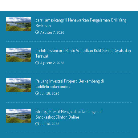
parrillamexicangrill Menawarkan Pengalaman Grill Yang
Berkesan
Agustus 7, 2026
drchitrasskincure Bantu Wujudkan Kulit Sehat, Cerah, dan
Terawat
Agustus 2, 2026
Peluang Investasi Properti Berkembang di
saddlebrookecondos
Juli 18, 2026
Strategi Efektif Menghadapi Tantangan di
SmokeshopClinton Online
Juli 16, 2026