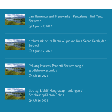
parrillamexicangrill Menawarkan Pengalaman Grill Yang
Berkesan
Agustus 7, 2026
drchitrasskincure Bantu Wujudkan Kulit Sehat, Cerah, dan
Terawat
Agustus 2, 2026
Peluang Investasi Properti Berkembang di
saddlebrookecondos
Juli 18, 2026
Strategi Efektif Menghadapi Tantangan di
SmokeshopClinton Online
Juli 16, 2026