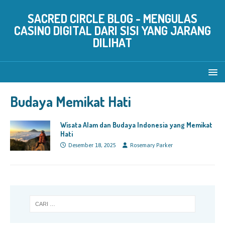
SACRED CIRCLE BLOG - MENGULAS
CASINO DIGITAL DARI SISI YANG JARANG
DILIHAT
Budaya Memikat Hati
Wisata Alam dan Budaya Indonesia yang Memikat
Hati
Desember 18, 2025
Rosemary Parker