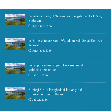
parrillamexicangrill Menawarkan Pengalaman Grill Yang
Berkesan
Agustus 7, 2026
drchitrasskincure Bantu Wujudkan Kulit Sehat, Cerah, dan
Terawat
Agustus 2, 2026
Peluang Investasi Properti Berkembang di
saddlebrookecondos
Juli 18, 2026
Strategi Efektif Menghadapi Tantangan di
SmokeshopClinton Online
Juli 16, 2026