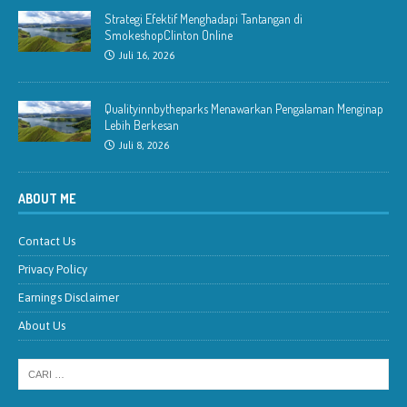
Strategi Efektif Menghadapi Tantangan di
SmokeshopClinton Online
Juli 16, 2026
Qualityinnbytheparks Menawarkan Pengalaman Menginap
Lebih Berkesan
Juli 8, 2026
ABOUT ME
Contact Us
Privacy Policy
Earnings Disclaimer
About Us