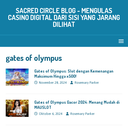
SACRED CIRCLE BLOG - MENGULAS
CASINO DIGITAL DARI SISI YANG JARANG
DILIHAT
gates of olympus
Gates of Olympus: Slot dengan Kemenangan
Maksimum Hingga x500!
November 28, 2024
Rosemary Parker
Gates of Olympus Gacor 2024: Menang Mudah di
MAUSLOT
Oktober 6, 2024
Rosemary Parker