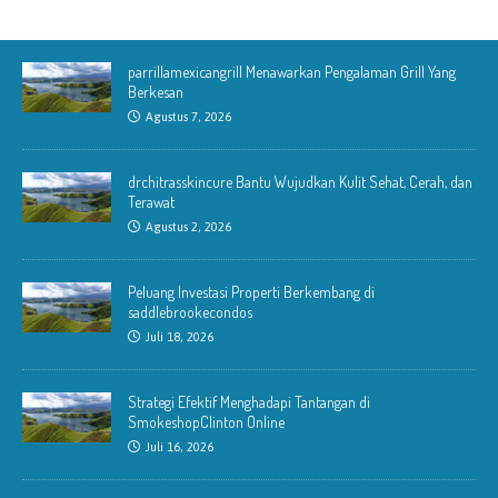
parrillamexicangrill Menawarkan Pengalaman Grill Yang
Berkesan
Agustus 7, 2026
drchitrasskincure Bantu Wujudkan Kulit Sehat, Cerah, dan
Terawat
Agustus 2, 2026
Peluang Investasi Properti Berkembang di
saddlebrookecondos
Juli 18, 2026
Strategi Efektif Menghadapi Tantangan di
SmokeshopClinton Online
Juli 16, 2026