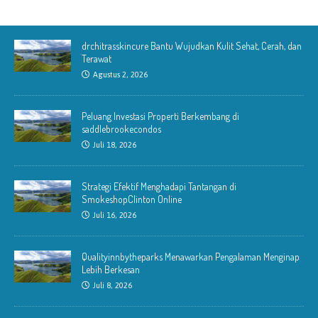
drchitrasskincure Bantu Wujudkan Kulit Sehat, Cerah, dan
Terawat
Agustus 2, 2026
Peluang Investasi Properti Berkembang di
saddlebrookecondos
Juli 18, 2026
Strategi Efektif Menghadapi Tantangan di
SmokeshopClinton Online
Juli 16, 2026
Qualityinnbytheparks Menawarkan Pengalaman Menginap
Lebih Berkesan
Juli 8, 2026