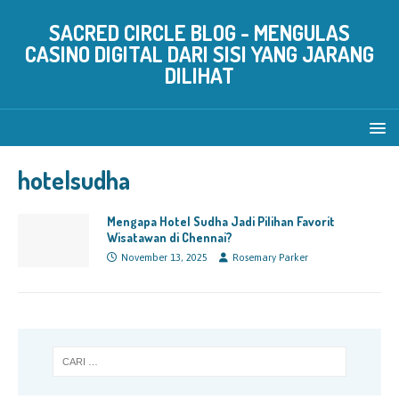
SACRED CIRCLE BLOG - MENGULAS
CASINO DIGITAL DARI SISI YANG JARANG
DILIHAT
hotelsudha
Mengapa Hotel Sudha Jadi Pilihan Favorit
Wisatawan di Chennai?
November 13, 2025
Rosemary Parker