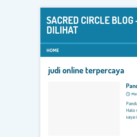
SACRED CIRCLE BLOG 
DILIHAT
HOME
judi online terpercaya
Pand
Mei
Pandu
Halo 
saya 