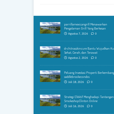
parrillamexicangrill Menawarkan
Pengalaman Grill Yang Berkesan
Agustus 7, 2026
0
drchitrasskincure Bantu Wujudkan Kul
Sehat, Cerah, dan Terawat
Agustus 2, 2026
0
Peluang Investasi Properti Berkembang
saddlebrookecondos
Juli 18, 2026
0
Strategi Efektif Menghadapi Tantangan
SmokeshopClinton Online
Juli 16, 2026
0