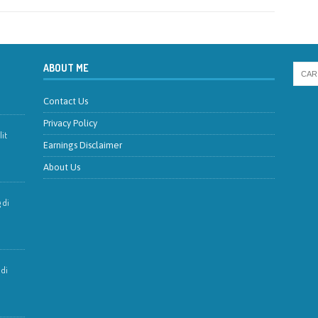
ABOUT ME
Contact Us
Privacy Policy
it
Earnings Disclaimer
About Us
 di
 di