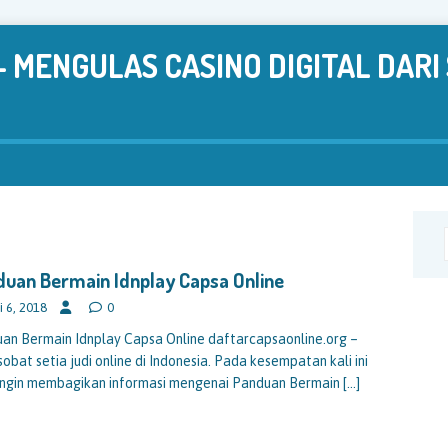
- MENGULAS CASINO DIGITAL DARI
uan Bermain Idnplay Capsa Online
 6, 2018
0
an Bermain Idnplay Capsa Online daftarcapsaonline.org –
sobat setia judi online di Indonesia. Pada kesempatan kali ini
ingin membagikan informasi mengenai Panduan Bermain
[…]