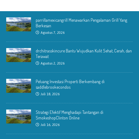
parrillamexicangrill Menawarkan Pengalaman Grill Yang
Berkesan
Agustus 7, 2026
drchitrasskincure Bantu Wujudkan Kulit Sehat, Cerah, dan
Terawat
Agustus 2, 2026
Peluang Investasi Properti Berkembang di
saddlebrookecondos
Juli 18, 2026
Strategi Efektif Menghadapi Tantangan di
SmokeshopClinton Online
Juli 16, 2026