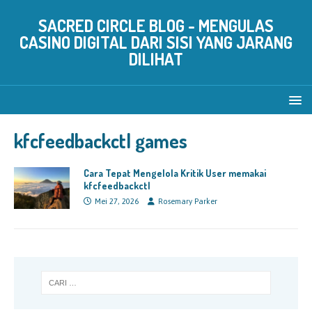
SACRED CIRCLE BLOG - MENGULAS
CASINO DIGITAL DARI SISI YANG JARANG
DILIHAT
kfcfeedbackctl games
Cara Tepat Mengelola Kritik User memakai
kfcfeedbackctl
Mei 27, 2026
Rosemary Parker