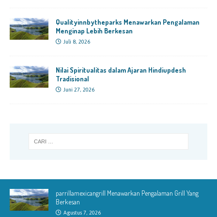
Qualityinnbytheparks Menawarkan Pengalaman
Menginap Lebih Berkesan
Juli 8, 2026
Nilai Spiritualitas dalam Ajaran Hindiupdesh
Tradisional
Juni 27, 2026
parrillamexicangrill Menawarkan Pengalaman Grill Yang
Berkesan
Agustus 7, 2026