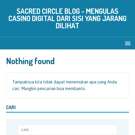
SACRED CIRCLE BLOG - MENGULAS
CASINO DIGITAL DARI SISI YANG JARANG
DILIHAT
Nothing found
Tampaknya kita tidak dapat menemukan apa yang Anda
cari. Mungkin pencarian bisa membantu.
CARI