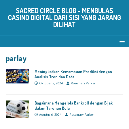
SACRED CIRCLE BLOG - MENGULAS
CASINO DIGITAL DARI SISI YANG JARANG
DILIHAT
parlay
Meningkatkan Kemampuan Prediksi dengan
Analisis Tren dan Data
Oktober 5, 2024
Rosemary Parker
Bagaimana Mengelola Bankroll dengan Bijak
dalam Taruhan Bola
Agustus 6, 2024
Rosemary Parker