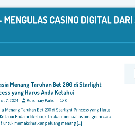
- MENGULAS CASINO DIGITAL DARI
sia Menang Taruhan Bet 200 di Starlight
cess yang Harus Anda Ketahui
et 7, 2024
Rosemary Parker
0
ia Menang Taruhan Bet 200 di Starlight Princess yang Harus
Ketahui Pada artikel ini, kita akan membahas mengenai cara
if untuk memaksimalkan peluang menang
[…]