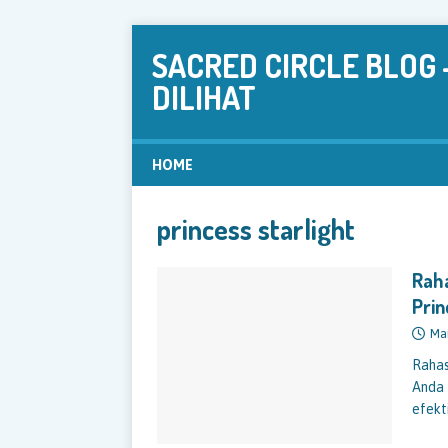
SACRED CIRCLE BLOG 
DILIHAT
HOME
princess starlight
Raha
Prin
Mar
Rahas
Anda 
efekt