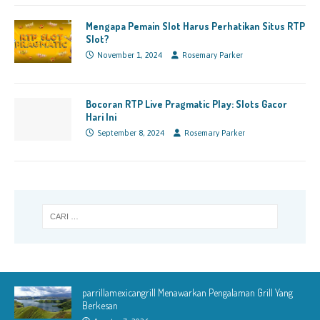
Mengapa Pemain Slot Harus Perhatikan Situs RTP
Slot?
November 1, 2024
Rosemary Parker
Bocoran RTP Live Pragmatic Play: Slots Gacor
Hari Ini
September 8, 2024
Rosemary Parker
parrillamexicangrill Menawarkan Pengalaman Grill Yang
Berkesan