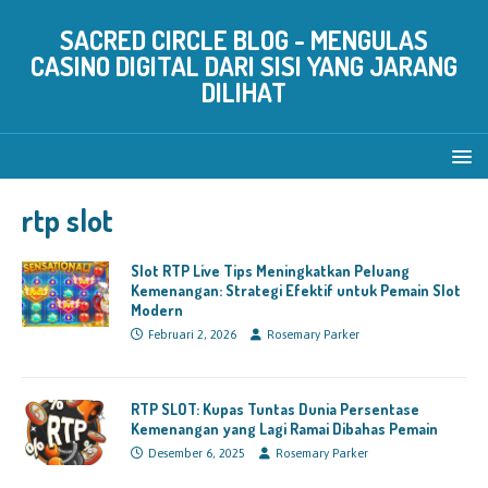
SACRED CIRCLE BLOG - MENGULAS
CASINO DIGITAL DARI SISI YANG JARANG
DILIHAT
rtp slot
Slot RTP Live Tips Meningkatkan Peluang
Kemenangan: Strategi Efektif untuk Pemain Slot
Modern
Februari 2, 2026
Rosemary Parker
RTP SLOT: Kupas Tuntas Dunia Persentase
Kemenangan yang Lagi Ramai Dibahas Pemain
Desember 6, 2025
Rosemary Parker