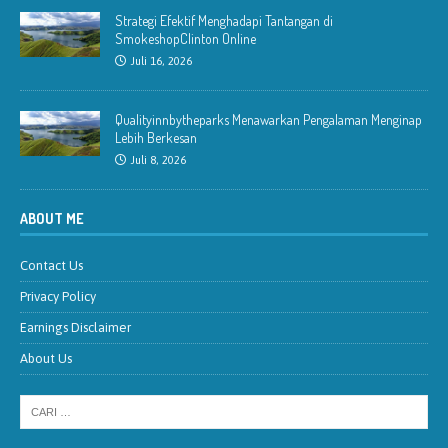
Strategi Efektif Menghadapi Tantangan di
SmokeshopClinton Online
Juli 16, 2026
Qualityinnbytheparks Menawarkan Pengalaman Menginap
Lebih Berkesan
Juli 8, 2026
ABOUT ME
Contact Us
Privacy Policy
Earnings Disclaimer
About Us