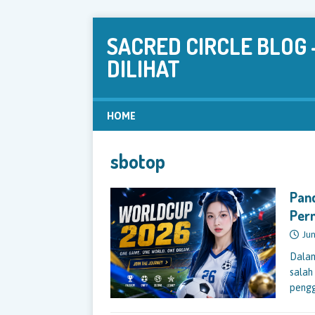
SACRED CIRCLE BLOG 
DILIHAT
HOME
sbotop
Pan
Per
Jun
Dalam
salah
pengg