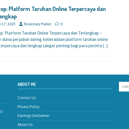
op: Platform Taruhan Online Terpercaya dan
lengkap
 17, 2025
Rosemary Parker
0
p: Platform Taruhan Online Terpercaya dan Terlengkap –
 dunia perjudian daring, keberadaan platform taruhan online
terpercaya dan lengkap sangat penting bagi para pecinta
[…]
ABOUT ME
Contact Us
Privacy Policy
it
Earnings Disclaimer
About Us