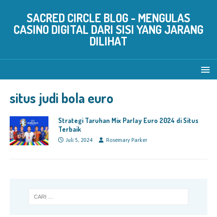
SACRED CIRCLE BLOG - MENGULAS
CASINO DIGITAL DARI SISI YANG JARANG
DILIHAT
situs judi bola euro
Strategi Taruhan Mix Parlay Euro 2024 di Situs
Terbaik
Juli 5, 2024
Rosemary Parker