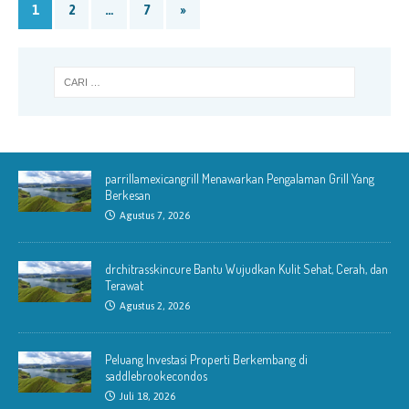
1
2
…
7
»
parrillamexicangrill Menawarkan Pengalaman Grill Yang
Berkesan
Agustus 7, 2026
drchitrasskincure Bantu Wujudkan Kulit Sehat, Cerah, dan
Terawat
Agustus 2, 2026
Peluang Investasi Properti Berkembang di
saddlebrookecondos
Juli 18, 2026