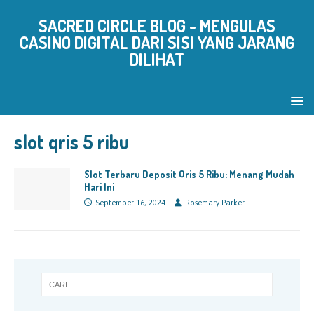
SACRED CIRCLE BLOG - MENGULAS
CASINO DIGITAL DARI SISI YANG JARANG
DILIHAT
slot qris 5 ribu
Slot Terbaru Deposit Qris 5 Ribu: Menang Mudah
Hari Ini
September 16, 2024
Rosemary Parker