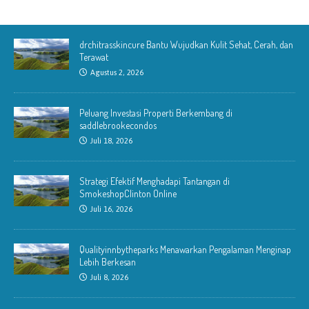
drchitrasskincure Bantu Wujudkan Kulit Sehat, Cerah, dan
Terawat
Agustus 2, 2026
Peluang Investasi Properti Berkembang di
saddlebrookecondos
Juli 18, 2026
Strategi Efektif Menghadapi Tantangan di
SmokeshopClinton Online
Juli 16, 2026
Qualityinnbytheparks Menawarkan Pengalaman Menginap
Lebih Berkesan
Juli 8, 2026