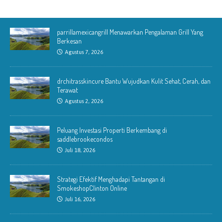
parrillamexicangrill Menawarkan Pengalaman Grill Yang
Berkesan
Agustus 7, 2026
drchitrasskincure Bantu Wujudkan Kulit Sehat, Cerah, dan
Terawat
Agustus 2, 2026
Peluang Investasi Properti Berkembang di
saddlebrookecondos
Juli 18, 2026
Strategi Efektif Menghadapi Tantangan di
SmokeshopClinton Online
Juli 16, 2026