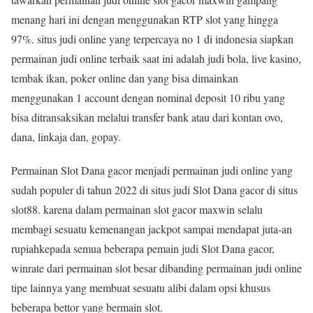
menang hari ini dengan menggunakan RTP slot yang hingga
97%. situs judi online yang terpercaya no 1 di indonesia siapkan
permainan judi online terbaik saat ini adalah judi bola, live kasino,
tembak ikan, poker online dan yang bisa dimainkan
menggunakan 1 account dengan nominal deposit 10 ribu yang
bisa ditransaksikan melalui transfer bank atau dari kontan ovo,
dana, linkaja dan, gopay.
Permainan Slot Dana gacor menjadi permainan judi online yang
sudah populer di tahun 2022 di situs judi Slot Dana gacor di situs
slot88. karena dalam permainan slot gacor maxwin selalu
membagi sesuatu kemenangan jackpot sampai mendapat juta-an
rupiahkepada semua beberapa pemain judi Slot Dana gacor,
winrate dari permainan slot besar dibanding permainan judi online
tipe lainnya yang membuat sesuatu alibi dalam opsi khusus
beberapa bettor yang bermain slot.