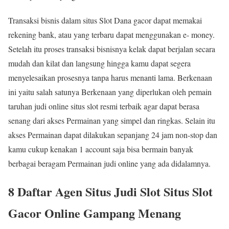
Transaksi bisnis dalam situs Slot Dana gacor dapat memakai
rekening bank, atau yang terbaru dapat menggunakan e- money.
Setelah itu proses transaksi bisnisnya kelak dapat berjalan secara
mudah dan kilat dan langsung hingga kamu dapat segera
menyelesaikan prosesnya tanpa harus menanti lama. Berkenaan
ini yaitu salah satunya Berkenaan yang diperlukan oleh pemain
taruhan judi online situs slot resmi terbaik agar dapat berasa
senang dari akses Permainan yang simpel dan ringkas. Selain itu
akses Permainan dapat dilakukan sepanjang 24 jam non-stop dan
kamu cukup kenakan 1 account saja bisa bermain banyak
berbagai beragam Permainan judi online yang ada didalamnya.
8 Daftar Agen Situs Judi Slot Situs Slot
Gacor Online Gampang Menang