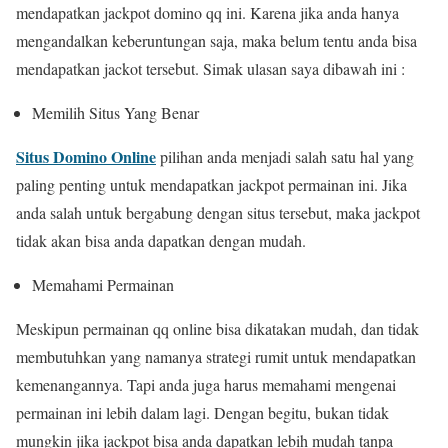
mendapatkan jackpot domino qq ini. Karena jika anda hanya
mengandalkan keberuntungan saja, maka belum tentu anda bisa
mendapatkan jackot tersebut. Simak ulasan saya dibawah ini :
Memilih Situs Yang Benar
Situs Domino Online
pilihan anda menjadi salah satu hal yang
paling penting untuk mendapatkan jackpot permainan ini. Jika
anda salah untuk bergabung dengan situs tersebut, maka jackpot
tidak akan bisa anda dapatkan dengan mudah.
Memahami Permainan
Meskipun permainan qq online bisa dikatakan mudah, dan tidak
membutuhkan yang namanya strategi rumit untuk mendapatkan
kemenangannya. Tapi anda juga harus memahami mengenai
permainan ini lebih dalam lagi. Dengan begitu, bukan tidak
mungkin jika jackpot bisa anda dapatkan lebih mudah tanpa