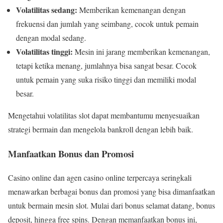
Volatilitas sedang:
Memberikan kemenangan dengan
frekuensi dan jumlah yang seimbang, cocok untuk pemain
dengan modal sedang.
Volatilitas tinggi:
Mesin ini jarang memberikan kemenangan,
tetapi ketika menang, jumlahnya bisa sangat besar. Cocok
untuk pemain yang suka risiko tinggi dan memiliki modal
besar.
Mengetahui volatilitas slot dapat membantumu menyesuaikan
strategi bermain dan mengelola bankroll dengan lebih baik.
Manfaatkan Bonus dan Promosi
Casino online dan agen casino online terpercaya seringkali
menawarkan berbagai bonus dan promosi yang bisa dimanfaatkan
untuk bermain mesin slot. Mulai dari bonus selamat datang, bonus
deposit, hingga free spins. Dengan memanfaatkan bonus ini,