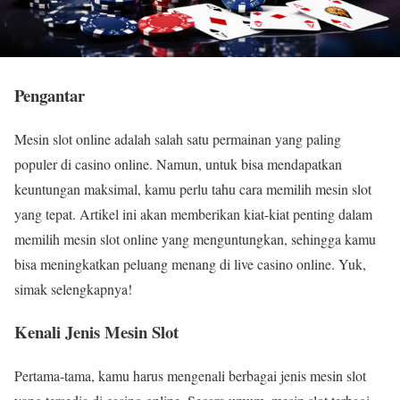
Pengantar
Mesin slot online adalah salah satu permainan yang paling
populer di casino online. Namun, untuk bisa mendapatkan
keuntungan maksimal, kamu perlu tahu cara memilih mesin slot
yang tepat. Artikel ini akan memberikan kiat-kiat penting dalam
memilih mesin slot online yang menguntungkan, sehingga kamu
bisa meningkatkan peluang menang di live casino online. Yuk,
simak selengkapnya!
Kenali Jenis Mesin Slot
Pertama-tama, kamu harus mengenali berbagai jenis mesin slot