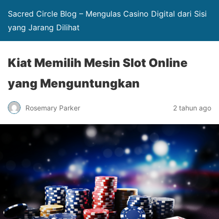
Sacred Circle Blog – Mengulas Casino Digital dari Sisi
yang Jarang Dilihat
Kiat Memilih Mesin Slot Online
yang Menguntungkan
Rosemary Parker
2 tahun ago