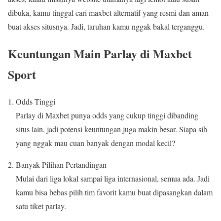
dibuka, kamu tinggal cari maxbet alternatif yang resmi dan aman
buat akses situsnya. Jadi, taruhan kamu nggak bakal terganggu.
Keuntungan Main Parlay di Maxbet
Sport
Odds Tinggi
Parlay di Maxbet punya odds yang cukup tinggi dibanding
situs lain, jadi potensi keuntungan juga makin besar. Siapa sih
yang nggak mau cuan banyak dengan modal kecil?
Banyak Pilihan Pertandingan
Mulai dari liga lokal sampai liga internasional, semua ada. Jadi
kamu bisa bebas pilih tim favorit kamu buat dipasangkan dalam
satu tiket parlay.