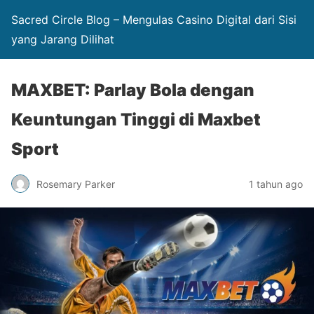
Sacred Circle Blog – Mengulas Casino Digital dari Sisi
yang Jarang Dilihat
MAXBET: Parlay Bola dengan
Keuntungan Tinggi di Maxbet
Sport
Rosemary Parker
1 tahun ago