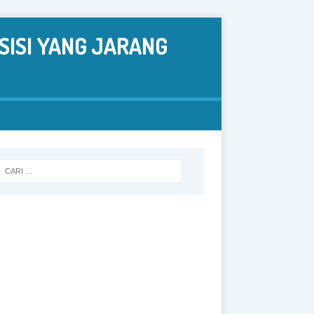
 SISI YANG JARANG