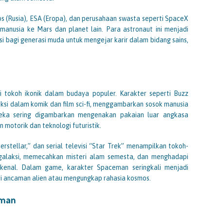
 (Rusia), ESA (Eropa), dan perusahaan swasta seperti SpaceX
manusia ke Mars dan planet lain. Para astronaut ini menjadi
asi bagi generasi muda untuk mengejar karir dalam bidang sains,
 tokoh ikonik dalam budaya populer. Karakter seperti Buzz
 fiksi dalam komik dan film sci-fi, menggambarkan sosok manusia
eka sering digambarkan mengenakan pakaian luar angkasa
motorik dan teknologi futuristik.
terstellar,” dan serial televisi “Star Trek” menampilkan tokoh-
galaksi, memecahkan misteri alam semesta, dan menghadapi
ikenal. Dalam game, karakter Spaceman seringkali menjadi
i ancaman alien atau mengungkap rahasia kosmos.
eman