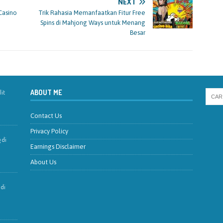
NEXT
Casino
Trik Rahasia Memanfaatkan Fitur Free
Spins di Mahjong Ways untuk Menang
Besar
it
ABOUT ME
Contact Us
Privacy Policy
 di
Earnings Disclaimer
About Us
 di