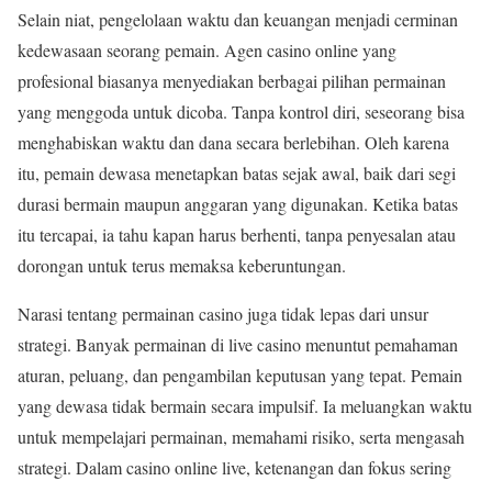
Selain niat, pengelolaan waktu dan keuangan menjadi cerminan
kedewasaan seorang pemain. Agen casino online yang
profesional biasanya menyediakan berbagai pilihan permainan
yang menggoda untuk dicoba. Tanpa kontrol diri, seseorang bisa
menghabiskan waktu dan dana secara berlebihan. Oleh karena
itu, pemain dewasa menetapkan batas sejak awal, baik dari segi
durasi bermain maupun anggaran yang digunakan. Ketika batas
itu tercapai, ia tahu kapan harus berhenti, tanpa penyesalan atau
dorongan untuk terus memaksa keberuntungan.
Narasi tentang permainan casino juga tidak lepas dari unsur
strategi. Banyak permainan di live casino menuntut pemahaman
aturan, peluang, dan pengambilan keputusan yang tepat. Pemain
yang dewasa tidak bermain secara impulsif. Ia meluangkan waktu
untuk mempelajari permainan, memahami risiko, serta mengasah
strategi. Dalam casino online live, ketenangan dan fokus sering