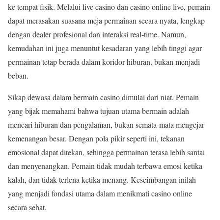
ke tempat fisik. Melalui live casino dan casino online live, pemain
dapat merasakan suasana meja permainan secara nyata, lengkap
dengan dealer profesional dan interaksi real-time. Namun,
kemudahan ini juga menuntut kesadaran yang lebih tinggi agar
permainan tetap berada dalam koridor hiburan, bukan menjadi
beban.
Sikap dewasa dalam bermain casino dimulai dari niat. Pemain
yang bijak memahami bahwa tujuan utama bermain adalah
mencari hiburan dan pengalaman, bukan semata-mata mengejar
kemenangan besar. Dengan pola pikir seperti ini, tekanan
emosional dapat ditekan, sehingga permainan terasa lebih santai
dan menyenangkan. Pemain tidak mudah terbawa emosi ketika
kalah, dan tidak terlena ketika menang. Keseimbangan inilah
yang menjadi fondasi utama dalam menikmati casino online
secara sehat.