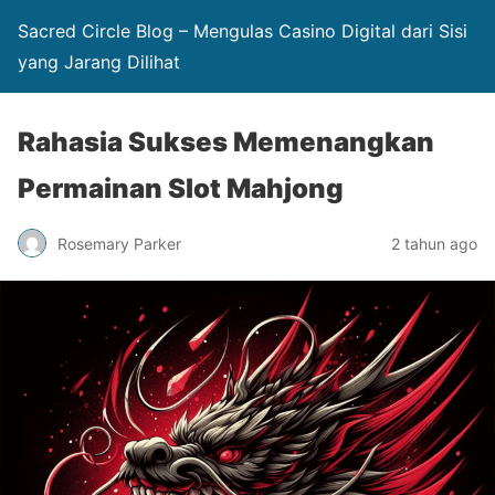
Sacred Circle Blog – Mengulas Casino Digital dari Sisi
yang Jarang Dilihat
Rahasia Sukses Memenangkan
Permainan Slot Mahjong
Rosemary Parker
2 tahun ago