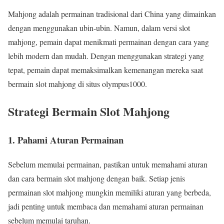
Mahjong adalah permainan tradisional dari China yang dimainkan
dengan menggunakan ubin-ubin. Namun, dalam versi slot
mahjong, pemain dapat menikmati permainan dengan cara yang
lebih modern dan mudah. Dengan menggunakan strategi yang
tepat, pemain dapat memaksimalkan kemenangan mereka saat
bermain slot mahjong di situs olympus1000.
Strategi Bermain Slot Mahjong
1. Pahami Aturan Permainan
Sebelum memulai permainan, pastikan untuk memahami aturan
dan cara bermain slot mahjong dengan baik. Setiap jenis
permainan slot mahjong mungkin memiliki aturan yang berbeda,
jadi penting untuk membaca dan memahami aturan permainan
sebelum memulai taruhan.