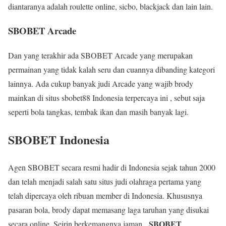
diantaranya adalah roulette online, sicbo, blackjack dan lain lain.
SBOBET Arcade
Dan yang terakhir ada SBOBET Arcade yang merupakan
permainan yang tidak kalah seru dan cuannya dibanding kategori
lainnya. Ada cukup banyak judi Arcade yang wajib brody
mainkan di situs sbobet88 Indonesia terpercaya ini , sebut saja
seperti bola tangkas, tembak ikan dan masih banyak lagi.
SBOBET Indonesia
Agen SBOBET secara resmi hadir di Indonesia sejak tahun 2000
dan telah menjadi salah satu situs judi olahraga pertama yang
telah dipercaya oleh ribuan member di Indonesia. Khususnya
pasaran bola, brody dapat memasang laga taruhan yang disukai
SBOBET
secara online. Seirin berkemangnya jaman ,