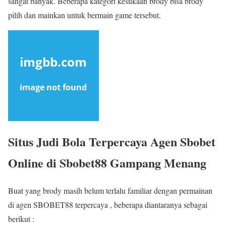
sangat banyak. Beberapa kategori kesukaan brody bisa brody
pilih dan mainkan untuk bermain game tersebut.
Situs Judi Bola Terpercaya Agen Sbobet
Online di Sbobet88 Gampang Menang
Buat yang brody masih belum terlalu familiar dengan permainan
di agen SBOBET88 terpercaya , beberapa diantaranya sebagai
berikut :