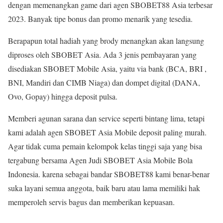
dengan memenangkan game dari agen SBOBET88 Asia terbesar
2023. Banyak tipe bonus dan promo menarik yang tesedia.
Berapapun total hadiah yang brody menangkan akan langsung
diproses oleh SBOBET Asia. Ada 3 jenis pembayaran yang
disediakan SBOBET Mobile Asia, yaitu via bank (BCA, BRI ,
BNI, Mandiri dan CIMB Niaga) dan dompet digital (DANA,
Ovo, Gopay) hingga deposit pulsa.
Memberi agunan sarana dan service seperti bintang lima, tetapi
kami adalah agen SBOBET Asia Mobile deposit paling murah.
Agar tidak cuma pemain kelompok kelas tinggi saja yang bisa
tergabung bersama Agen Judi SBOBET Asia Mobile Bola
Indonesia. karena sebagai bandar SBOBET88 kami benar-benar
suka layani semua anggota, baik baru atau lama memiliki hak
memperoleh servis bagus dan memberikan kepuasan.