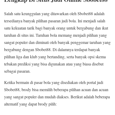
Salah satu keunggulan yang ditawarkan oleh Sbobet88 adalah
tersedianya banyak pilihan pasaran judi bola. Ini menjadi salah
satu kekuatan tarik bagi banyak orang untuk bergabung dan ikut
taruhan di situs ini. Taruhan bola memang menjadi pilihan yang
sangat populer dan diminati oleh banyak penggemar taruhan yang
bergabung dengan Sbobet88. Di dalamnya terdapat banyak
pilihan liga dan klub yang bertanding, serta banyak opsi skema
tebakan prediksi yang bisa digunakan atau yang biasa disebut
sebagai pasaran.
Ketika bermain di pasar bola yang disediakan oleh portal judi
Sbobet88, brody bisa memilih beberapa pilihan acuan dan acuan
yang sangat populer dan mudah diakses. Berikut adalah beberapa
alternatif yang dapat brody pilih: