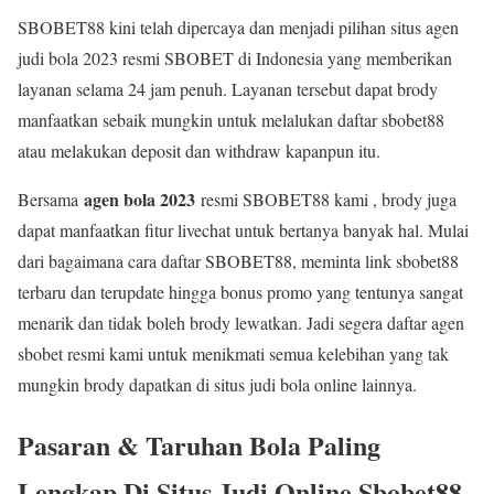
SBOBET88 kini telah dipercaya dan menjadi pilihan situs agen
judi bola 2023 resmi SBOBET di Indonesia yang memberikan
layanan selama 24 jam penuh. Layanan tersebut dapat brody
manfaatkan sebaik mungkin untuk melalukan daftar sbobet88
atau melakukan deposit dan withdraw kapanpun itu.
agen bola 2023
Bersama
resmi SBOBET88 kami , brody juga
dapat manfaatkan fitur livechat untuk bertanya banyak hal. Mulai
dari bagaimana cara daftar SBOBET88, meminta link sbobet88
terbaru dan terupdate hingga bonus promo yang tentunya sangat
menarik dan tidak boleh brody lewatkan. Jadi segera daftar agen
sbobet resmi kami untuk menikmati semua kelebihan yang tak
mungkin brody dapatkan di situs judi bola online lainnya.
Pasaran & Taruhan Bola Paling
Lengkap Di Situs Judi Online Sbobet88