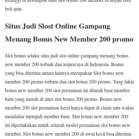
beli spin.
Situs Judi Slost Online Gampang
Menang Bonus New Member 200 promo
Slot bonus selaku situs judi slot online gampang menang bonus
new member 200 terbaik dan terpercaya di Indonesia. Bonus
yang bisa diterima antara lainnya merupakan Slot bonus new
member 200 promo terbaru dan slot bonus 200 promo. Yang fakta
bonus new member 200 slot permainan ini ditaruh buat member
baru yang masuk di situs slot bonus 200 promo. Bonus new
member 200 slot permainan kecil hanya dapat di claim satu waktu
mendaftar memjadi member baru. Slot bonus new member 200
ini diperlakukan untuk seluruh model permainan slot bonus new
member. Slot bonus new member 200 di awal kecil bisa diterima