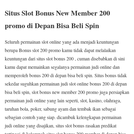
Situs Slot Bonus New Member 200
promo di Depan Bisa Beli Spin
Seluruh permainan slot online yang ada menjadi keuntungan
berupa Bonus slot 200 promo kamu tidak dapat melalaikan
keuntungan dari situs slot bonus 200 , cuman disebabkan di sini
kamu dapat memainkan segalanya permainan judi online dan
memperoleh bonus 200 di depan bisa beli spin. Situs bonus tidak
sekedar suguhkan permainan judi slot online bonus 200 di depan
bisa beli spin, slot bonus new member 200 promo juga persiapkan
permainan judi online yang lain seperti, slot, kasino, olahraga,
taruhan bola, poker, sabung ayam dan tembak ikan sebagai
sebagian contoh yang siap. dicambuk kelengkapan permainan
judi online yang disajikan, situs slot bonus rasakan predikat
tertinggi di kelompok situs slot bonus 200 member di depan bisa