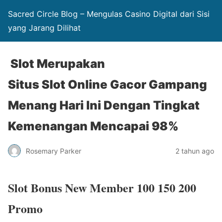
Sacred Circle Blog – Mengulas Casino Digital dari Sisi
yang Jarang Dilihat
Slot Merupakan
Situs Slot Online Gacor Gampang
Menang Hari Ini Dengan Tingkat
Kemenangan Mencapai 98%
Rosemary Parker
2 tahun ago
Slot Bonus New Member 100 150 200
Promo