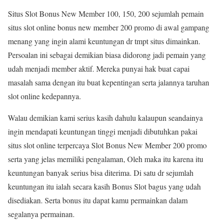
Situs Slot Bonus New Member 100, 150, 200 sejumlah pemain
situs slot online bonus new member 200 promo di awal gampang
menang yang ingin alami keuntungan dr tmpt situs dimainkan.
Persoalan ini sebagai demikian biasa didorong jadi pemain yang
udah menjadi member aktif. Mereka punyai hak buat capai
masalah sama dengan itu buat kepentingan serta jalannya taruhan
slot online kedepannya.
Walau demikian kami serius kasih dahulu kalaupun seandainya
ingin mendapati keuntungan tinggi menjadi dibutuhkan pakai
situs slot online terpercaya Slot Bonus New Member 200 promo
serta yang jelas memiliki pengalaman, Oleh maka itu karena itu
keuntungan banyak serius bisa diterima. Di satu dr sejumlah
keuntungan itu ialah secara kasih Bonus Slot bagus yang udah
disediakan. Serta bonus itu dapat kamu permainkan dalam
segalanya permainan.