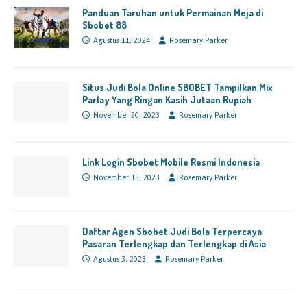
Panduan Taruhan untuk Permainan Meja di
Sbobet 88
Agustus 11, 2024
Rosemary Parker
Situs Judi Bola Online SBOBET Tampilkan Mix
Parlay Yang Ringan Kasih Jutaan Rupiah
November 20, 2023
Rosemary Parker
Link Login Sbobet Mobile Resmi Indonesia
November 15, 2023
Rosemary Parker
Daftar Agen Sbobet Judi Bola Terpercaya
Pasaran Terlengkap dan Terlengkap di Asia
Agustus 3, 2023
Rosemary Parker