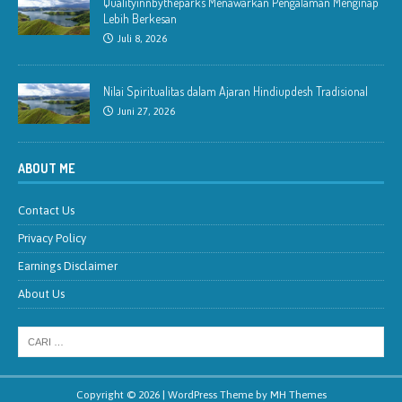
Qualityinnbytheparks Menawarkan Pengalaman Menginap
Lebih Berkesan
Juli 8, 2026
Nilai Spiritualitas dalam Ajaran Hindiupdesh Tradisional
Juni 27, 2026
ABOUT ME
Contact Us
Privacy Policy
Earnings Disclaimer
About Us
Copyright © 2026 | WordPress Theme by
MH Themes