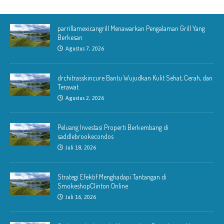
parrillamexicangrill Menawarkan Pengalaman Grill Yang
Berkesan
Agustus 7, 2026
drchitrasskincure Bantu Wujudkan Kulit Sehat, Cerah, dan
Terawat
Agustus 2, 2026
Peluang Investasi Properti Berkembang di
saddlebrookecondos
Juli 18, 2026
Strategi Efektif Menghadapi Tantangan di
SmokeshopClinton Online
Juli 16, 2026