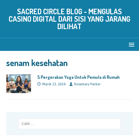
SACRED CIRCLE BLOG - MENGULAS
CASINO DIGITAL DARI SISI YANG JARANG
DILIHAT
senam kesehatan
5 Pergerakan Yoga Untuk Pemula di Rumah
Maret 23, 2024
Rosemary Parker